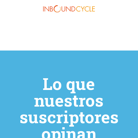
Lo que
nuestros
suscriptores
opinan