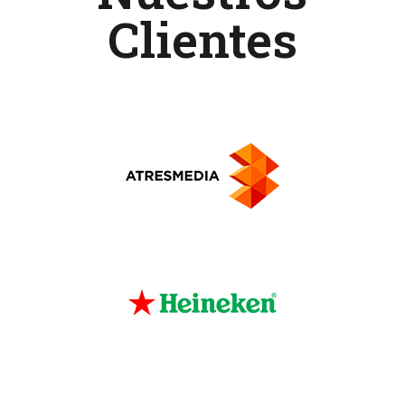
Clientes