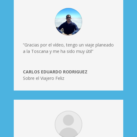
“Gracias por el vídeo, tengo un viaje planeado
a la Toscana y me ha sido muy útil”
CARLOS EDUARDO RODRIGUEZ
Sobre el Viajero Feliz