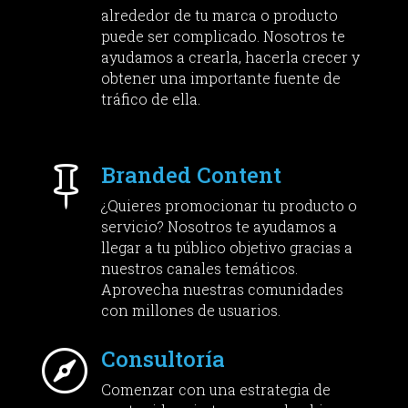
alrededor de tu marca o producto
puede ser complicado. Nosotros te
ayudamos a crearla, hacerla crecer y
obtener una importante fuente de
tráfico de ella.
Branded Content

¿Quieres promocionar tu producto o
servicio? Nosotros te ayudamos a
llegar a tu público objetivo gracias a
nuestros canales temáticos.
Aprovecha nuestras comunidades
con millones de usuarios.
Consultoría

Comenzar con una estrategia de