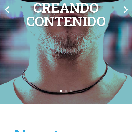
CREANDO
CONTENIDO