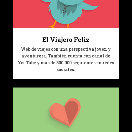
El Viajero Feliz
Web de viajes con una perspectiva joven y
aventurera. También cuenta con canal de
YouTube y más de 300.000 seguidores en redes
sociales.