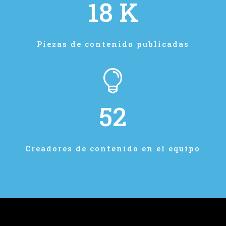
18 K
Piezas de contenido publicadas

52
Creadores de contenido en el equipo