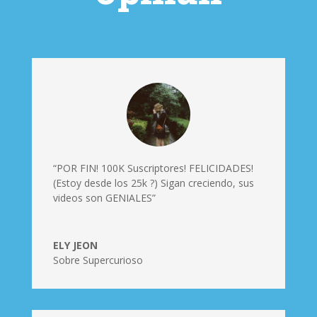
“POR FIN! 100K Suscriptores! FELICIDADES!
(Estoy desde los 25k ?) Sigan creciendo, sus
videos son GENIALES”
ELY JEON
Sobre Supercurioso