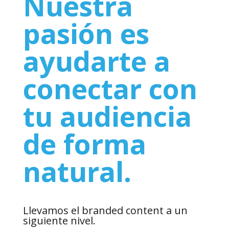
Nuestra
pasión es
ayudarte a
conectar con
tu audiencia
de forma
natural.
Llevamos el branded content a un
siguiente nivel.