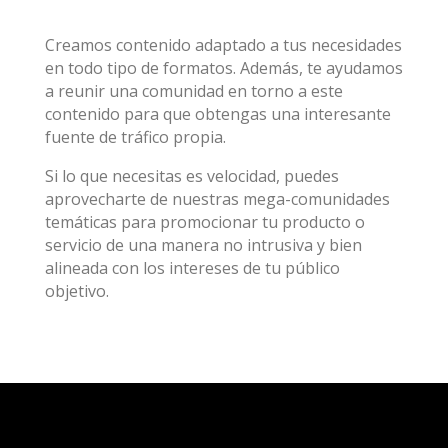
Creamos contenido adaptado a tus necesidades
en todo tipo de formatos. Además, te ayudamos
a reunir una comunidad en torno a este
contenido para que obtengas una interesante
fuente de tráfico propia.
Si lo que necesitas es velocidad, puedes
aprovecharte de nuestras mega-comunidades
temáticas para promocionar tu producto o
servicio de una manera no intrusiva y bien
alineada con los intereses de tu público
objetivo.