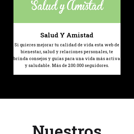
Salud Y Amistad
Si quieres mejorar tu calidad de vida esta
web de
bienestar, salud y relaciones personales, te
brinda consejos y guías para una vida más activa
y saludable. Más de 200.000 seguidores.
Nuestros