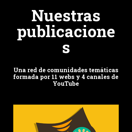
Nuestras
publicacione
s
Una red de comunidades temáticas
formada por 11 webs y 4 canales de
YouTube