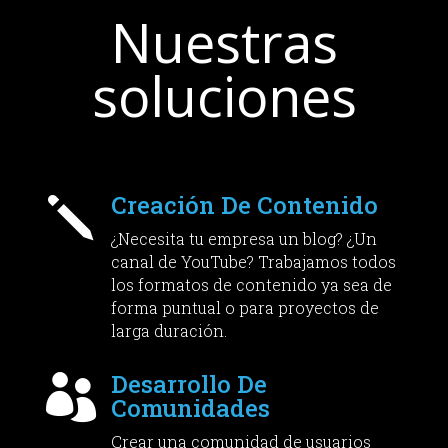
Nuestras
soluciones
Creación De Contenido
j
¿Necesita tu empresa un blog? ¿Un
canal de YouTube? Trabajamos todos
los formatos de contenido ya sea de
forma puntual o para proyectos de
larga duración.
Desarrollo De

Comunidades
Crear una comunidad de usuarios