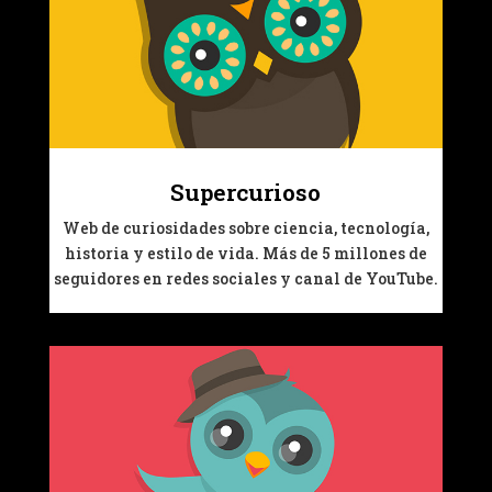
Supercurioso
Web de curiosidades sobre ciencia, tecnología,
historia y estilo de vida. Más de 5 millones de
seguidores en redes sociales y canal de YouTube.